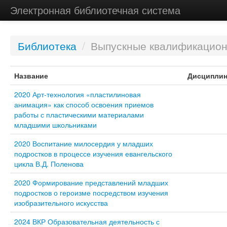
Электронная библиотечная система
Библиотека
/
Выпускные квалификацио
Название
Дисциплин
2020 Арт-технология «пластилиновая
анимация» как способ освоения приемов
работы с пластическими материалами
младшими школьниками
2020 Воспитание милосердия у младших
подростков в процессе изучения евангельского
цикла В.Д. Поленова
2020 Формирование представлений младших
подростков о героизме посредством изучения
изобразительного искусства
2024 ВКР Образовательная деятельность с