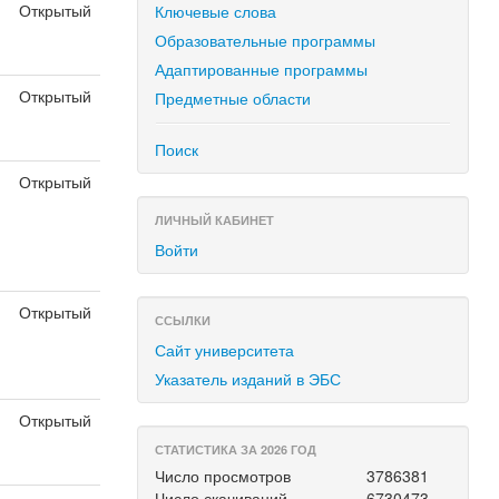
Открытый
Ключевые слова
Образовательные программы
Адаптированные программы
Открытый
Предметные области
Поиск
Открытый
ЛИЧНЫЙ КАБИНЕТ
Войти
Открытый
ССЫЛКИ
Сайт университета
Указатель изданий в ЭБС
Открытый
СТАТИСТИКА ЗА 2026 ГОД
Число просмотров
3786381
Число скачиваний
6730473