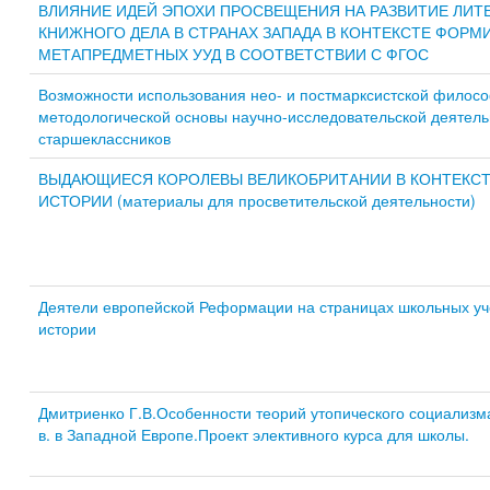
ВЛИЯНИЕ ИДЕЙ ЭПОХИ ПРОСВЕЩЕНИЯ НА РАЗВИТИЕ ЛИТ
КНИЖНОГО ДЕЛА В СТРАНАХ ЗАПАДА В КОНТЕКСТЕ ФОР
МЕТАПРЕДМЕТНЫХ УУД В СООТВЕТСТВИИ С ФГОС
Возможности использования нео- и постмарксистской филосо
методологической основы научно-исследовательской деятель
старшеклассников
ВЫДАЮЩИЕСЯ КОРОЛЕВЫ ВЕЛИКОБРИТАНИИ В КОНТЕКСТ
ИСТОРИИ (материалы для просветительской деятельности)
Деятели европейской Реформации на страницах школьных уч
истории
Дмитриенко Г.В.Особенности теорий утопического социализма
в. в Западной Европе.Проект элективного курса для школы.