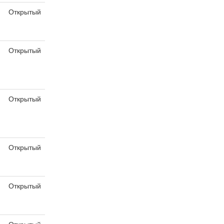
Открытый
Открытый
Открытый
Открытый
Открытый