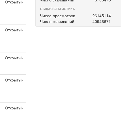
Открытый
ОБЩАЯ СТАТИСТИКА
Число просмотров
26145114
Число скачиваний
40946671
Открытый
Открытый
Открытый
Открытый