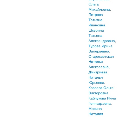
Ольга
Михайловна
,
Петрова
Татьяна
Ивановна
,
Шкерина
Татьяна
Александровна
,
Турова Ирина
Валерьевна
,
Старосветская
Наталья
Алексеевна
,
Дмитриева
Наталья
Юрьевна
,
Козлова Ольга
Викторовна
,
Каблукова Инна
Геннадьевна
,
Мосина
Наталия