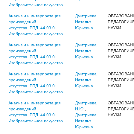
Изобразительное искусство
Анализ и и интерпретация
Дмитриева
ОБРАЗОВАН
произведений
Наталья
ПЕДАГОГИЧ
искусства_РПД_44.03.01_
Юрьевна
НАУКИ
Изобразительное искусство
Анализ и и интерпретация
Дмитриева
ОБРАЗОВАН
произведений
Наталья
ПЕДАГОГИЧ
искусства_РПД_44.03.01_
Юрьевна
НАУКИ
Изобразительное искусство
Анализ и и интерпретация
Дмитриева
ОБРАЗОВАН
произведений
Наталья
ПЕДАГОГИЧ
искусства_РПД_44.03.01_
Юрьевна
НАУКИ
Изобразительное искусство
Анализ и и интерпретация
Дмитриева
ОБРАЗОВАН
произведений
Н.Ю.
,
ПЕДАГОГИЧ
искусства_РПД_44.03.01_
Дмитриева
НАУКИ
Изобразительное искусство
Наталья
Юрьевна