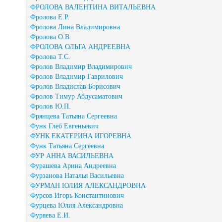
ФРОЛОВА ВАЛЕНТИНА ВИТАЛЬЕВНА
Фролова Е.Р.
Фролова Лина Владимировна
Фролова О.В.
ФРОЛОВА ОЛЬГА АНДРЕЕВНА
Фролова Т.С.
Фролов Владимир Владимирович
Фролов Владимир Гаврилович
Фролов Владислав Борисович
Фролов Тимур Абдусаматович
Фролов Ю.П.
Фрянцева Татьяна Сергеевна
Функ Глеб Евгеньевич
ФУНК ЕКАТЕРИНА ИГОРЕВНА
Функ Татьяна Сергеевна
ФУР АННА ВАСИЛЬЕВНА
Фурашева Арина Андреевна
Фурзанова Наталья Васильевна
ФУРМАН ЮЛИЯ АЛЕКСАНДРОВНА
Фурсов Игорь Константинович
Фурцева Юлия Александровна
Фуряева Е.И.