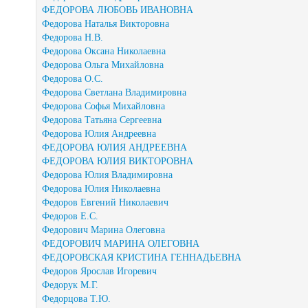
ФЕДОРОВА ЛЮБОВЬ ИВАНОВНА
Федорова Наталья Викторовна
Федорова Н.В.
Федорова Оксана Николаевна
Федорова Ольга Михайловна
Федорова О.С.
Федорова Светлана Владимировна
Федорова Софья Михайловна
Федорова Татьяна Сергеевна
Федорова Юлия Андреевна
ФЕДОРОВА ЮЛИЯ АНДРЕЕВНА
ФЕДОРОВА ЮЛИЯ ВИКТОРОВНА
Федорова Юлия Владимировна
Федорова Юлия Николаевна
Федоров Евгений Николаевич
Федоров Е.С.
Федорович Марина Олеговна
ФЕДОРОВИЧ МАРИНА ОЛЕГОВНА
ФЕДОРОВСКАЯ КРИСТИНА ГЕННАДЬЕВНА
Федоров Ярослав Игоревич
Федорук М.Г.
Федорцова Т.Ю.