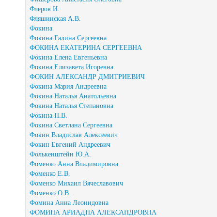
Флеров И.
Фляшинская А.В.
Фокина
Фокина Галина Сергеевна
ФОКИНА ЕКАТЕРИНА СЕРГЕЕВНА
Фокина Елена Евгеньевна
Фокина Елизавета Игоревна
ФОКИН АЛЕКСАНДР ДМИТРИЕВИЧ
Фокина Мария Андреевна
Фокина Наталья Анатольевна
Фокина Наталья Степановна
Фокина Н.В.
Фокина Светлана Сергеевна
Фокин Владислав Алексеевич
Фокин Евгений Андреевич
Фолькенштейн Ю.А.
Фоменко Анна Владимировна
Фоменко Е.В.
Фоменко Михаил Вячеславович
Фоменко О.В.
Фомина Анна Леонидовна
ФОМИНА АРИАДНА АЛЕКСАНДРОВНА