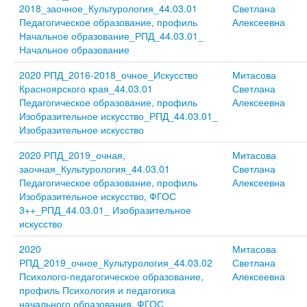
2018_заочное_Культурология_44.03.01
Светлана
Педагогическое образование, профиль
Алексеевна
Начальное образование_РПД_44.03.01_
Начальное образование
2020 РПД_2016-2018_очное_Искусство
Митасова
Красноярского края_44.03.01
Светлана
Педагогическое образование, профиль
Алексеевна
Изобразительное искусство_РПД_44.03.01_
Изобразительное искусство
2020 РПД_2019_очная,
Митасова
заочная_Культурология_44.03.01
Светлана
Педагогическое образование, профиль
Алексеевна
Изобразительное искусство, ФГОС
3++_РПД_44.03.01_ Изобразительное
искусство
2020
Митасова
РПД_2019_очное_Культурология_44.03.02
Светлана
Психолого-педагогическое образование,
Алексеевна
профиль Психология и педагогика
начального образования, ФГОС