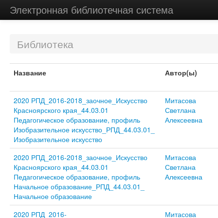
Электронная библиотечная система
Библиотека
Название
Автор(ы)
2020 РПД_2016-2018_заочное_Искусство
Митасова
Красноярского края_44.03.01
Светлана
Педагогическое образование, профиль
Алексеевна
Изобразительное искусство_РПД_44.03.01_
Изобразительное искусство
2020 РПД_2016-2018_заочное_Искусство
Митасова
Красноярского края_44.03.01
Светлана
Педагогическое образование, профиль
Алексеевна
Начальное образование_РПД_44.03.01_
Начальное образование
2020 РПД_2016-
Митасова