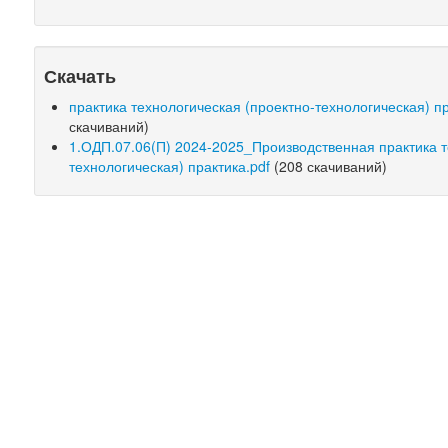
Скачать
практика технологическая (проектно-технологическая) п
скачиваний)
1.ОДП.07.06(П) 2024-2025_Производственная практика т
технологическая) практика.pdf
(208 скачиваний)