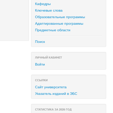
Кафедры
Ключевые слова
Образовательные программы
Адаптированные программы
Предметные области
Поиск
ЛИЧНЫЙ КАБИНЕТ
Войти
ССЫЛКИ
Сайт университета
Указатель изданий в ЭБС
СТАТИСТИКА ЗА 2026 ГОД