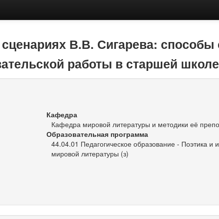
сценариях В.В. Сигарева: способы 
ательской работы в старшей школе
Кафедра
Кафедра мировой литературы и методики её преп
Образовательная программа
44.04.01 Педагогическое образование - Поэтика и 
мировой литературы (з)