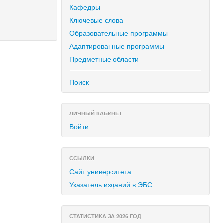
Кафедры
Ключевые слова
Образовательные программы
Адаптированные программы
Предметные области
Поиск
ЛИЧНЫЙ КАБИНЕТ
Войти
ССЫЛКИ
Сайт университета
Указатель изданий в ЭБС
СТАТИСТИКА ЗА 2026 ГОД