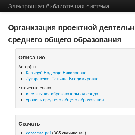
Электронная библиотечная система
Организация проектной деятельн
среднего общего образования
Описание
Автор(ы):
Казыдуб Надежда Николаевна
Лукаревская Татьяна Владимировна
Ключевые слова:
иноязычная образовательная среда
уровень среднего общего образования
Скачать
согласие.pdf
(305 скачиваний)