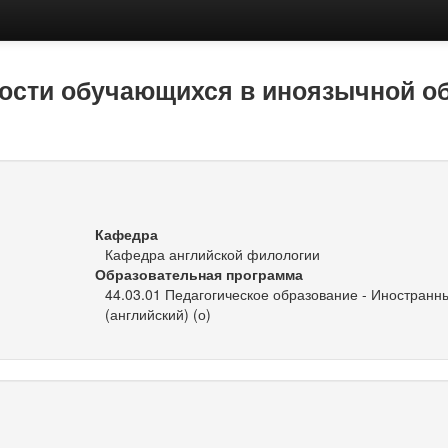
ости обучающихся в иноязычной об
Кафедра
Кафедра английской филологии
Образовательная программа
44.03.01 Педагогическое образование - Иностранн
(английский) (о)