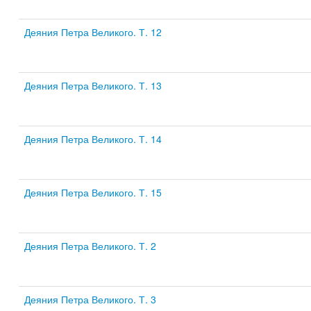
Деяния Петра Великого. Т. 12
Деяния Петра Великого. Т. 13
Деяния Петра Великого. Т. 14
Деяния Петра Великого. Т. 15
Деяния Петра Великого. Т. 2
Деяния Петра Великого. Т. 3