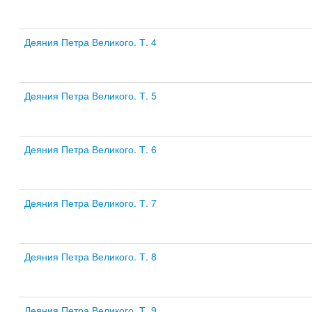
Деяния Петра Великого. Т. 4
Деяния Петра Великого. Т. 5
Деяния Петра Великого. Т. 6
Деяния Петра Великого. Т. 7
Деяния Петра Великого. Т. 8
Деяния Петра Великого. Т. 9