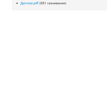
Диплом.pdf
(651 скачивание)