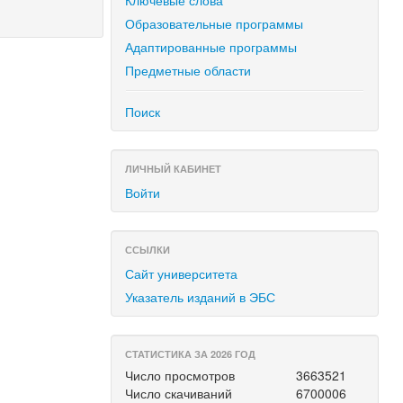
Ключевые слова
Образовательные программы
Адаптированные программы
Предметные области
Поиск
ЛИЧНЫЙ КАБИНЕТ
Войти
ССЫЛКИ
Сайт университета
Указатель изданий в ЭБС
СТАТИСТИКА ЗА 2026 ГОД
Число просмотров
3663521
Число скачиваний
6700006