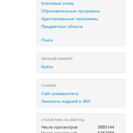
Ключевые слова
Образовательные программы
Адаптированные программы
Предметные области
Поиск
ЛИЧНЫЙ КАБИНЕТ
Войти
ССЫЛКИ
Сайт университета
Указатель изданий в ЭБС
СТАТИСТИКА ЗА 2026 ГОД
Число просмотров
3885144
Число скачиваний
6757058