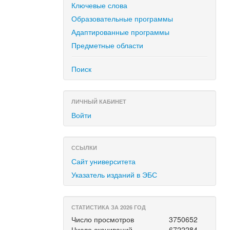
Ключевые слова
Образовательные программы
Адаптированные программы
Предметные области
Поиск
ЛИЧНЫЙ КАБИНЕТ
Войти
ССЫЛКИ
Сайт университета
Указатель изданий в ЭБС
СТАТИСТИКА ЗА 2026 ГОД
Число просмотров
3750652
Число скачиваний
6722284