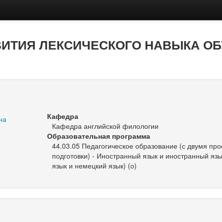
ВИТИЯ ЛЕКСИЧЕСКОГО НАВЫКА О
Кафедра
на
Кафедра английской филологии
Образовательная программа
44.03.05 Педагогическое образование (с двумя п
подготовки) - Иностранный язык и иностранный язы
язык и немецкий язык) (о)