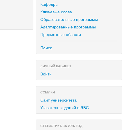
Кафедры
Ключевые слова
Образовательные программы
Адаптированные программы
Предметные области
Поиск
ЛИЧНЫЙ КАБИНЕТ
Войти
ССЫЛКИ
Сайт университета
Указатель изданий в ЭБС
СТАТИСТИКА ЗА 2026 ГОД