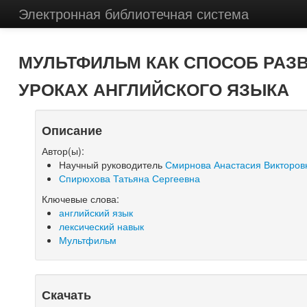
Электронная библиотечная система
МУЛЬТФИЛЬМ КАК СПОСОБ РАЗ
УРОКАХ АНГЛИЙСКОГО ЯЗЫКА
Описание
Автор(ы):
Научный руководитель
Смирнова Анастасия Викторов
Спирюхова Татьяна Сергеевна
Ключевые слова:
английский язык
лексический навык
Мультфильм
Скачать