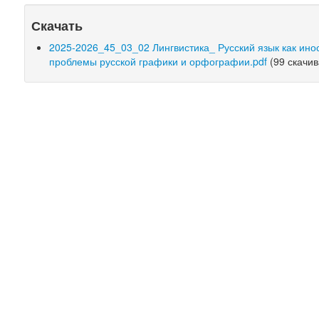
Скачать
2025-2026_45_03_02 Лингвистика_ Русский язык как ино
проблемы русской графики и орфографии.pdf
(99 скачи