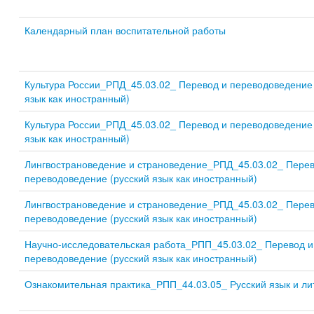
Календарный план воспитательной работы
Культура России_РПД_45.03.02_ Перевод и переводоведение 
язык как иностранный)
Культура России_РПД_45.03.02_ Перевод и переводоведение 
язык как иностранный)
Лингвострановедение и страноведение_РПД_45.03.02_ Перев
переводоведение (русский язык как иностранный)
Лингвострановедение и страноведение_РПД_45.03.02_ Перев
переводоведение (русский язык как иностранный)
Научно-исследовательская работа_РПП_45.03.02_ Перевод и
переводоведение (русский язык как иностранный)
Ознакомительная практика_РПП_44.03.05_ Русский язык и ли