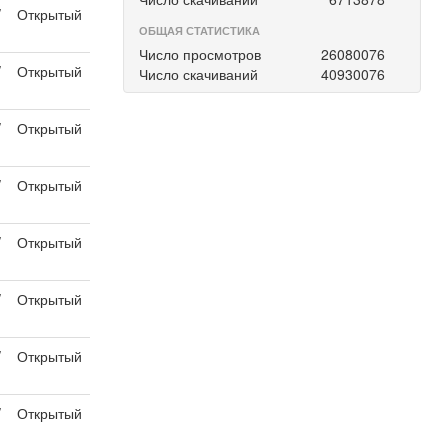
/
Открытый
ОБЩАЯ СТАТИСТИКА
Число просмотров
26080076
/
Открытый
Число скачиваний
40930076
/
Открытый
/
Открытый
/
Открытый
/
Открытый
/
Открытый
/
Открытый