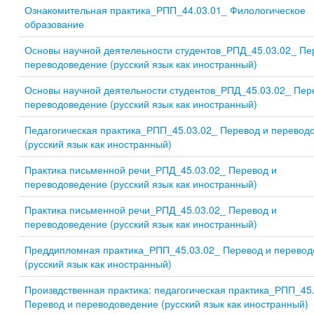
Ознакомительная практика_РПП_44.03.01_ Филологическое
образование
Основы научной деятелеьности студентов_РПД_45.03.02_ Пе
переводоведение (русский язык как иностранный)
Основы научной деятельности студентов_РПД_45.03.02_ Пер
переводоведение (русский язык как иностранный)
Педагогическая практика_РПП_45.03.02_ Перевод и перевод
(русский язык как иностранный)
Практика письменной речи_РПД_45.03.02_ Перевод и
переводоведение (русский язык как иностранный)
Практика письменной речи_РПД_45.03.02_ Перевод и
переводоведение (русский язык как иностранный)
Преддипломная практика_РПП_45.03.02_ Перевод и перевод
(русский язык как иностранный)
Произвдственная практика: педагогическая практика_РПП_45
Перевод и переводоведение (русский язык как иностранный)