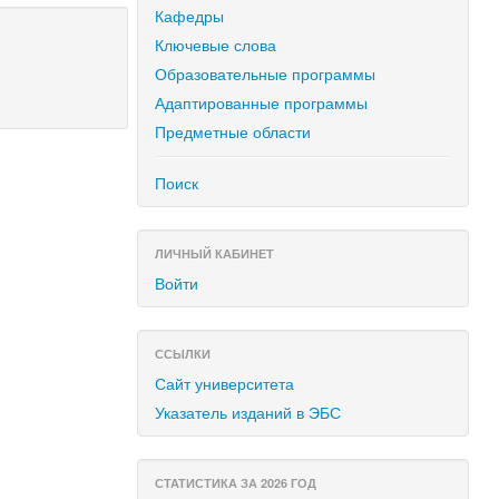
Кафедры
Ключевые слова
Образовательные программы
Адаптированные программы
Предметные области
Поиск
ЛИЧНЫЙ КАБИНЕТ
Войти
ССЫЛКИ
Сайт университета
Указатель изданий в ЭБС
СТАТИСТИКА ЗА 2026 ГОД