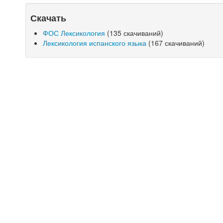
Скачать
ФОС Лексикология
(135 скачиваний)
Лексикология испанского языка
(167 скачиваний)