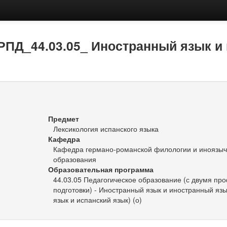
РПД_44.03.05_ Иностранный язык и
Предмет
Лексикология испанского языка
Кафедра
Кафедра германо-романской филологии и иноязыч
образования
Образовательная программа
44.03.05 Педагогическое образование (с двумя п
подготовки) - Иностранный язык и иностранный язы
язык и испанский язык) (о)