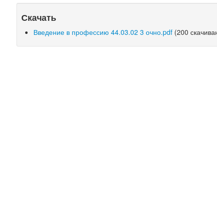
Скачать
Введение в профессию 44.03.02 3 очно.pdf
(200 скачива