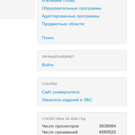
Ключевые слова
Образовательные программы
Адаптированные программы
Предметные области
Поиск
ЛИЧНЫЙ КАБИНЕТ
Войти
ССЫЛКИ
Сайт университета
Указатель изданий в ЭБС
СТАТИСТИКА ЗА 2026 ГОД
Число просмотров
3638984
Число скачиваний
6689520