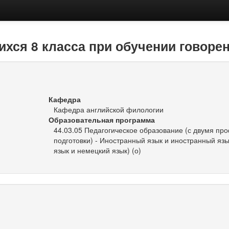
ихся 8 класса при обучении говоре
Кафедра
Кафедра английской филологии
Образовательная программа
44.03.05 Педагогическое образование (с двумя п
подготовки) - Иностранный язык и иностранный язы
язык и немецкий язык) (о)