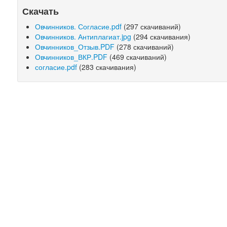
Скачать
Овчинников. Согласие.pdf
(297 скачиваний)
Овчинников. Антиплагиат.jpg
(294 скачивания)
Овчинников_Отзыв.PDF
(278 скачиваний)
Овчинников_ВКР.PDF
(469 скачиваний)
согласие.pdf
(283 скачивания)