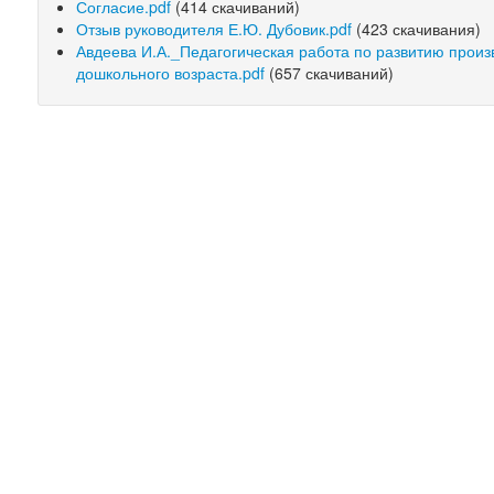
Согласие.pdf
(414 скачиваний)
Отзыв руководителя Е.Ю. Дубовик.pdf
(423 скачивания)
Авдеева И.А._Педагогическая работа по развитию произ
дошкольного возраста.pdf
(657 скачиваний)