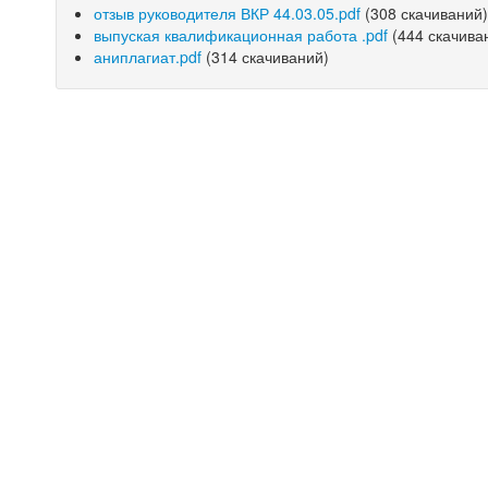
отзыв руководителя ВКР 44.03.05.pdf
(308 скачиваний
выпуская квалификационная работа .pdf
(444 скачива
аниплагиат.pdf
(314 скачиваний)