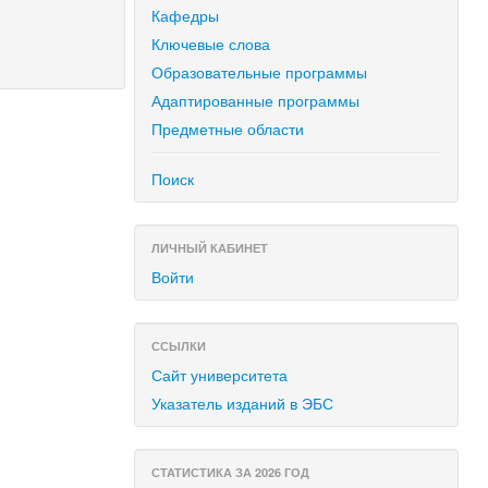
Кафедры
Ключевые слова
Образовательные программы
Адаптированные программы
Предметные области
Поиск
ЛИЧНЫЙ КАБИНЕТ
Войти
ССЫЛКИ
Сайт университета
Указатель изданий в ЭБС
СТАТИСТИКА ЗА 2026 ГОД