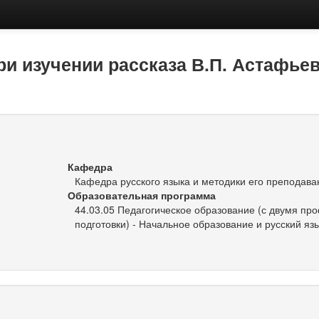
и изучении рассказа В.П. Астафьев
Кафедра
Кафедра русского языка и методики его преподава
Образовательная программа
44.03.05 Педагогическое образование (с двумя п
подготовки) - Начальное образование и русский язы