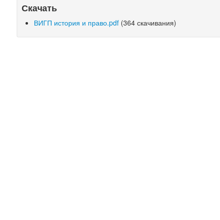
Скачать
ВИГП история и право.pdf
(364 скачивания)