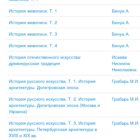
История живописи. Т. 1
Бенуа А.
История живописи. Т. 2
Бенуа А.
История живописи. Т. 3
Бенуа А.
История живописи. Т. 4
Бенуа А.
История отечественного искусства:
Исаева
древнерусская традиция
Нионила
Николаевна
История русского искусства. Т. 1. История
Грабарь М.И.
архитектуры. Допетровская эпоха
История русского искусства. Т. 2. История
Грабарь М.И.
архитектуры. Допетровская эпоха (Москва и
Украина)
История русского искусства. Т. 3. История
Грабарь М.И.
архитектуры. Петербургская архитектура в
XVIII и XIX вв.