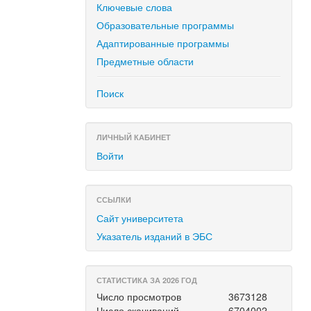
Ключевые слова
Образовательные программы
Адаптированные программы
Предметные области
Поиск
ЛИЧНЫЙ КАБИНЕТ
Войти
ССЫЛКИ
Сайт университета
Указатель изданий в ЭБС
СТАТИСТИКА ЗА 2026 ГОД
Число просмотров
3673128
Число скачиваний
6704002