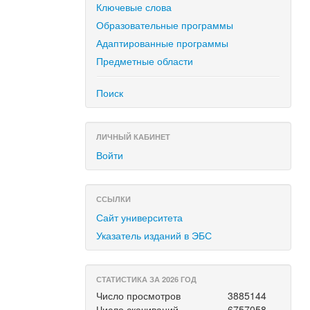
Ключевые слова
Образовательные программы
Адаптированные программы
Предметные области
Поиск
ЛИЧНЫЙ КАБИНЕТ
Войти
ССЫЛКИ
Сайт университета
Указатель изданий в ЭБС
СТАТИСТИКА ЗА 2026 ГОД
Число просмотров
3885144
Число скачиваний
6757058