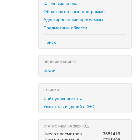
Ключевые слова
Образовательные программы
Адаптированные программы
Предметные области
Поиск
ЛИЧНЫЙ КАБИНЕТ
Войти
ССЫЛКИ
Сайт университета
Указатель изданий в ЭБС
СТАТИСТИКА ЗА 2026 ГОД
Число просмотров
3681419
Число скачиваний
6705488