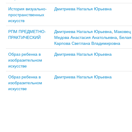
История визуально-
Дмитриева Наталья Юрьевна
пространственных
искусств
РПМ ПРЕДМЕТНО-
Дмитриева Наталья Юрьевна
,
Маковец
ПРАКТИЧЕСКИЙ
Медова Анастасия Анатольевна
,
Белая
Карпова Светлана Владимировна
Образ ребенка в
Дмитриева Наталья Юрьевна
изобразительном
искусстве
Образ ребенка в
Дмитриева Наталья Юрьевна
изобразительном
искусстве