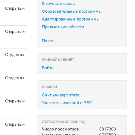
Ключевые слова
Открытый
Образовательные программы
Адаптированные программы
Предметные области
Открытый
Поиск
Студенты
ЛИЧНЫЙ КАБИНЕТ
Войти
Студенты
ССЫЛКИ
Сайт университета
Открытый
Указатель изданий в ЭБС
СТАТИСТИКА ЗА 2026 ГОД
Открытый
Число просмотров
3817303
Число скачиваний
6737582