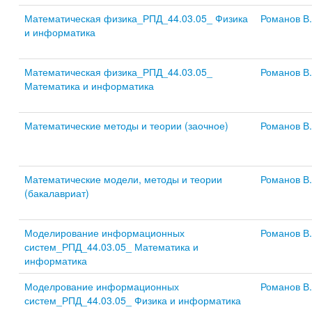
Математическая физика_РПД_44.03.05_ Физика
Романов В.
и информатика
Математическая физика_РПД_44.03.05_
Романов В.
Математика и информатика
Математические методы и теории (заочное)
Романов В.
Математические модели, методы и теории
Романов В.
(бакалавриат)
Моделирование информационных
Романов В.
систем_РПД_44.03.05_ Математика и
информатика
Моделрование информационных
Романов В.
систем_РПД_44.03.05_ Физика и информатика