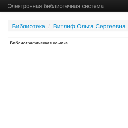
Электронная библиотечная система
Библиотека
/
Витлиф Ольга Сергеевна
Библиографическая ссылка