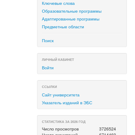
Ключевые слова
Образовательные программы
Адаптированные программы
Предметные области
Поиск
ЛИЧНЫЙ КАБИНЕТ
Войти
ССЫЛКИ
Сайт университета
Указатель изданий в ЭБС
СТАТИСТИКА ЗА 2026 ГОД
Число просмотров
3726524
Число скачиваний
6714460