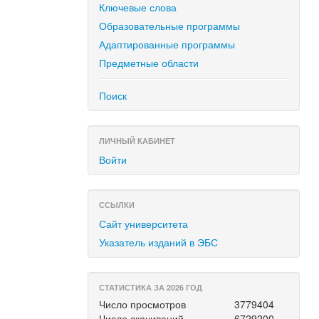
Ключевые слова
Образовательные программы
Адаптированные программы
Предметные области
Поиск
ЛИЧНЫЙ КАБИНЕТ
Войти
ССЫЛКИ
Сайт университета
Указатель изданий в ЭБС
СТАТИСТИКА ЗА 2026 ГОД
Число просмотров
3779404
Число скачиваний
6729200