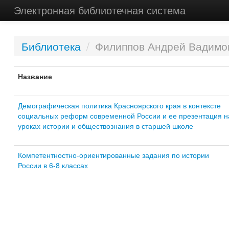
Электронная библиотечная система
Библиотека
/
Филиппов Андрей Вадимо
Название
Демографическая политика Красноярского края в контексте
социальных реформ современной России и ее презентация н
уроках истории и обществознания в старшей школе
Компетентностно-ориентированные задания по истории
России в 6-8 классах