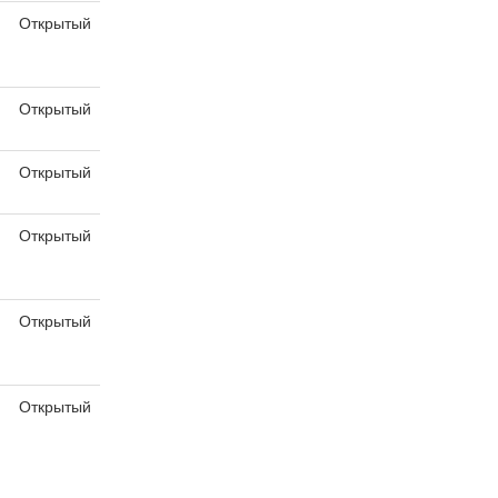
Открытый
я
Открытый
Открытый
Открытый
Открытый
Открытый
я