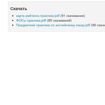
Скачать
карта рейтинга практики.pdf
(91 скачивание)
ФОСы практика.pdf
(85 скачиваний)
Предметная практика по английскому языку.pdf
(90 скач