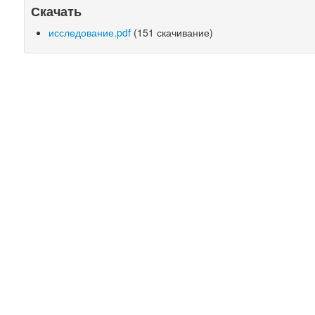
Скачать
исследование.pdf
(151 скачивание)