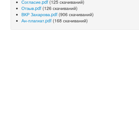
Согласие.pdf
(125 скачиваний)
Отзыв.pdf
(126 скачиваний)
ВКР Захарова.pdf
(906 скачиваний)
Ан-плагиат.pdf
(168 скачиваний)