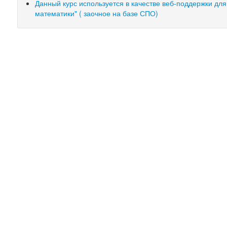
Данный курс используется в качестве веб-поддержки д
математики" ( заочное на базе СПО)