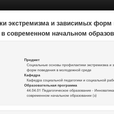
и экстремизма и зависимых форм 
а в современном начальном образо
Предмет
Социальные основы профилактики экстремизма и 
форм поведения в молодежной среде
Кафедра
Кафедра социальной педагогики и социальной раб
Образовательная программа
44.04.01 Педагогическое образование - Инноватика
современном начальном образовании (з)