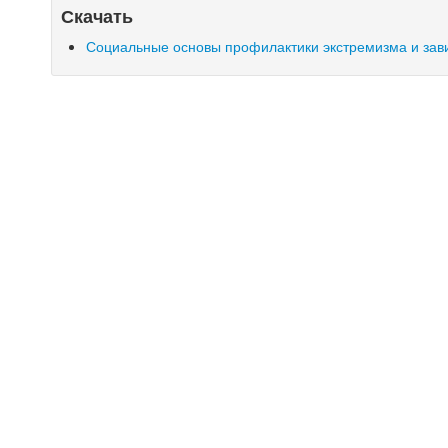
Скачать
Социальные основы профилактики экстремизма и зав