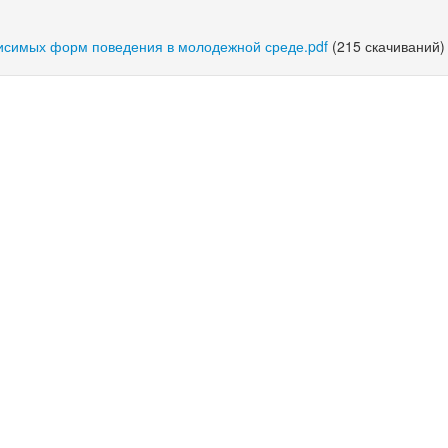
исимых форм поведения в молодежной среде.pdf
(215 скачиваний)