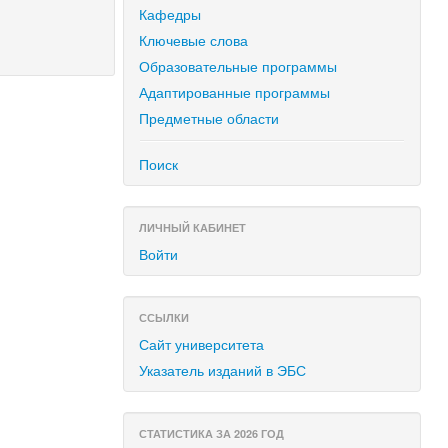
Кафедры
Ключевые слова
Образовательные программы
Адаптированные программы
Предметные области
Поиск
ЛИЧНЫЙ КАБИНЕТ
Войти
ССЫЛКИ
Сайт университета
Указатель изданий в ЭБС
СТАТИСТИКА ЗА 2026 ГОД