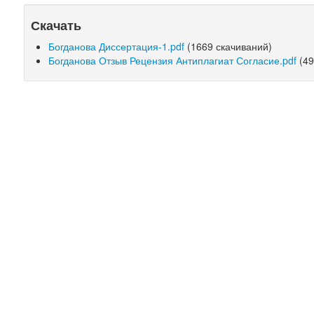
Скачать
Богданова Диссертация-1.pdf
(1669 скачиваний)
Богданова Отзыв Рецензия Антиплагиат Согласие.pdf
(49