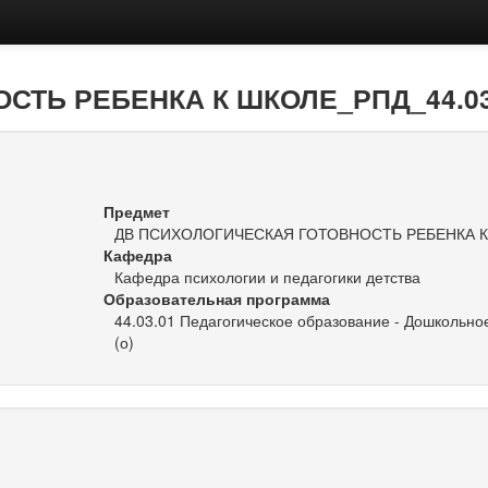
ТЬ РЕБЕНКА К ШКОЛЕ_РПД_44.03.
Предмет
ДВ ПСИХОЛОГИЧЕСКАЯ ГОТОВНОСТЬ РЕБЕНКА 
Кафедра
Кафедра психологии и педагогики детства
Образовательная программа
44.03.01 Педагогическое образование - Дошкольно
(о)