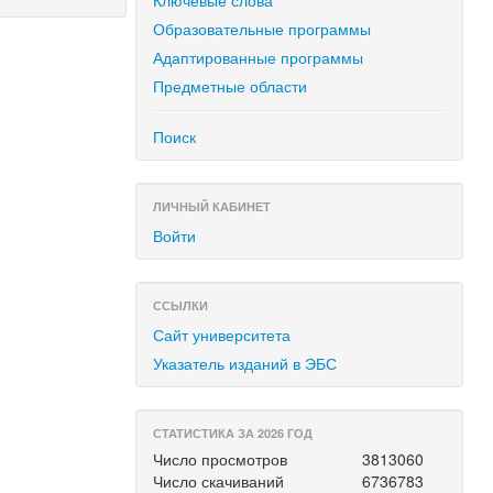
Ключевые слова
Образовательные программы
Адаптированные программы
Предметные области
Поиск
ЛИЧНЫЙ КАБИНЕТ
Войти
ССЫЛКИ
Сайт университета
Указатель изданий в ЭБС
СТАТИСТИКА ЗА 2026 ГОД
Число просмотров
3813060
Число скачиваний
6736783