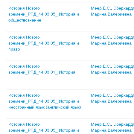
История Нового
Меер Е.С.
,
Эберхард
времени_РПД_44.03.05_ История и
Марина Валериевна
обществознание
История Нового
Меер Е.С.
,
Эберхард
времени_РПД_44.03.05_ История и
Марина Валериевна
право
История Нового
Меер Е.С.
,
Эберхард
времени_РПД_44.03.01_ История
Марина Валериевна
История Нового
Меер Е.С.
,
Эберхард
времени_РПД_44.03.05_ История и
Марина Валериевна
иностранный язык (английский язык)
История Нового
Меер Е.С.
,
Эберхард
времени_РПД_44.03.05_ История и
Марина Валериевна