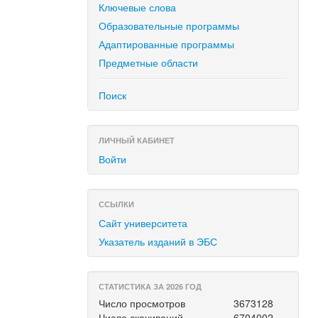
Ключевые слова
Образовательные программы
Адаптированные программы
Предметные области
Поиск
ЛИЧНЫЙ КАБИНЕТ
Войти
ССЫЛКИ
Сайт университета
Указатель изданий в ЭБС
СТАТИСТИКА ЗА 2026 ГОД
Число просмотров
3673128
Число скачиваний
6704002