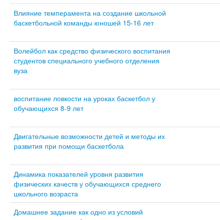
Влияние темперамента на создание школьной
баскетбольной команды юношей 15-16 лет
Волейбол как средство физического воспитания
студентов специального учебного отделения
вуза
воспитание ловкости на уроках баскетбол у
обучающихся 8-9 лет
Двигательные возможности детей и методы их
развития при помощи баскетбола
Динамика показателей уровня развития
физических качеств у обучающихся среднего
школьного возраста
Домашнее задание как одно из условий