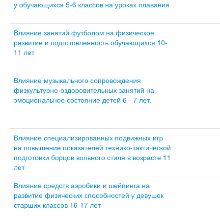
у обучающихся 5-6 классов на уроках плавания
Влияние занятий футболом на физическое
развитие и подготовленность обучающихся 10-
11 лет
Влияние музыкального сопровождения
физкультурно-оздоровительных занятий на
эмоциональное состояние детей 6 - 7 лет.
Влияние специализированных подвижных игр
на повышение показателей технико-тактической
подготовки борцов вольного стиля в возрасте 11
лет
Влияние средств аэробики и шейпинга на
развитие физических способностей у девушек
старших классов 16-17 лет