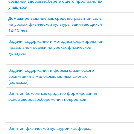
создания здоровьесберегающего пространства
учащихся
Домашнее задание как средство развития силы
на уроках физической культуры занимающихся
12-13 лет
Задачи, содержание и методика формирования
правильной осанки на уроках физической
культуры
Задачи, содержания и формы физического
воспитания в малокомплектных школах
(сельских)
Занятия боксом как средство формирования
основ здоровьесбережения подростков
Занятия физической культурой как форма