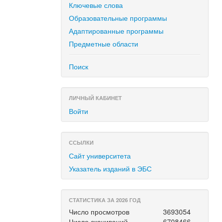
Ключевые слова
Образовательные программы
Адаптированные программы
Предметные области
Поиск
ЛИЧНЫЙ КАБИНЕТ
Войти
ССЫЛКИ
Сайт университета
Указатель изданий в ЭБС
СТАТИСТИКА ЗА 2026 ГОД
Число просмотров
3693054
Число скачиваний
6708466