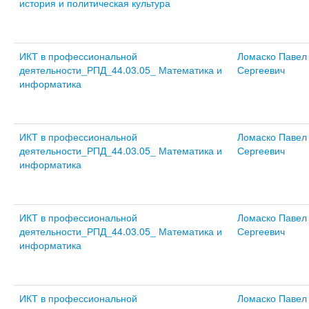
история и политическая культура
ИКТ в профессиональной
Ломаско Павел
деятельности_РПД_44.03.05_ Математика и
Сергеевич
информатика
ИКТ в профессиональной
Ломаско Павел
деятельности_РПД_44.03.05_ Математика и
Сергеевич
информатика
ИКТ в профессиональной
Ломаско Павел
деятельности_РПД_44.03.05_ Математика и
Сергеевич
информатика
ИКТ в профессиональной
Ломаско Павел