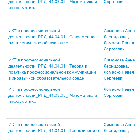
деятельности_РПД_44.03.05_ Математика и
Сергеевич
информатика
ИКТ в профессиональной
Симонова Анна
деятельности_РПД_44.04.01_ Современное
Леонидовна
,
лингвистическое образование
Ломаско Павел
Сергеевич
ИКТ в профессиональной
Симонова Анна
деятельности_РПД_44.04.01_ Теория и
Леонидовна
,
практика профессиональной коммуникации
Ломаско Павел
в иноязычной образовательной среде
Сергеевич
ИКТ в профессиональной
Ломаско Павел
деятельности_РПД_44.03.05_ Математика и
Сергеевич
информатика
ИКТ в профессиональной
Симонова Анна
деятельности_РПД_44.04.01_ Теоретическое
Леонидовна
,