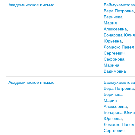
Академическое письмо
Баймухаметова
Вера Петровна
,
Беричева
Мария
Алексеевна
,
Бочарова Юлия
Юрьевна
,
Ломаско Павел
Сергеевич
,
Сафонова
Марина
Вадимовна
Академическое письмо
Баймухаметова
Вера Петровна
,
Беричева
Мария
Алексеевна
,
Бочарова Юлия
Юрьевна
,
Ломаско Павел
Сергеевич
,