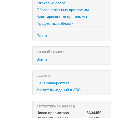
Ключевые слова
Образовательные программы
Адаптированные программы
Предметные области
Поиск
ЛИЧНЫЙ КАБИНЕТ
Войти
ССЫЛКИ
Сайт университета
Указатель изданий в ЭБС
СТАТИСТИКА ЗА 2026 ГОД
Число просмотров
3604459
Число скачиваний
6667483