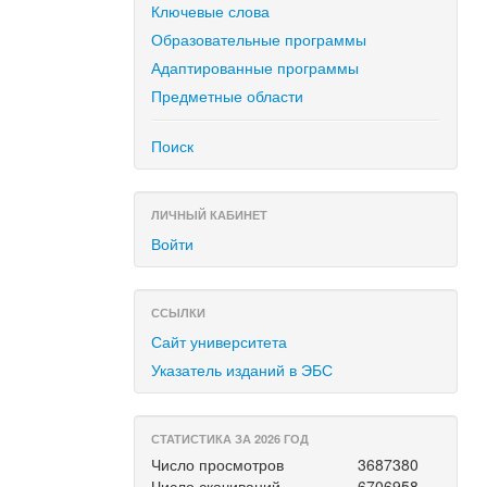
Ключевые слова
Образовательные программы
Адаптированные программы
Предметные области
Поиск
ЛИЧНЫЙ КАБИНЕТ
Войти
ССЫЛКИ
Сайт университета
Указатель изданий в ЭБС
СТАТИСТИКА ЗА 2026 ГОД
Число просмотров
3687380
Число скачиваний
6706958