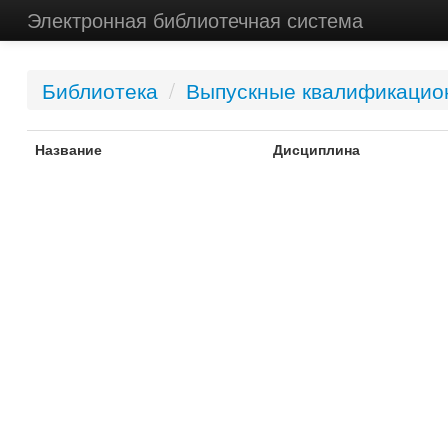
Электронная библиотечная система
Библиотека
/
Выпускные квалификацио
Название
Дисциплина