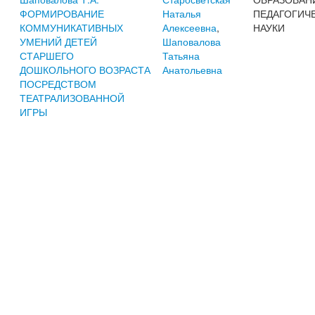
ФОРМИРОВАНИЕ
Наталья
ПЕДАГОГИЧ
КОММУНИКАТИВНЫХ
Алексеевна
,
НАУКИ
УМЕНИЙ ДЕТЕЙ
Шаповалова
СТАРШЕГО
Татьяна
ДОШКОЛЬНОГО ВОЗРАСТА
Анатольевна
ПОСРЕДСТВОМ
ТЕАТРАЛИЗОВАННОЙ
ИГРЫ