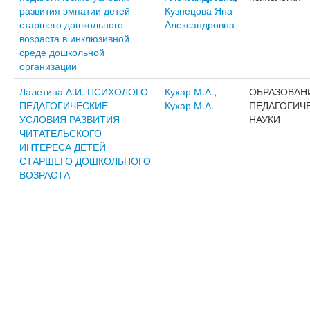
развития эмпатии детей
Кузнецова Яна
старшего дошкольного
Александровна
возраста в инклюзивной
среде дошкольной
организации
Лалетина А.И. ПСИХОЛОГО-
Кухар М.А.
,
ОБРАЗОВАН
ПЕДАГОГИЧЕСКИЕ
Кухар М.А.
ПЕДАГОГИЧ
УСЛОВИЯ РАЗВИТИЯ
НАУКИ
ЧИТАТЕЛЬСКОГО
ИНТЕРЕСА ДЕТЕЙ
СТАРШЕГО ДОШКОЛЬНОГО
ВОЗРАСТА