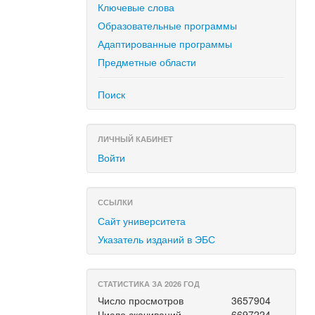
Ключевые слова
Образовательные программы
Адаптированные программы
Предметные области
Поиск
ЛИЧНЫЙ КАБИНЕТ
Войти
ССЫЛКИ
Сайт университета
Указатель изданий в ЭБС
СТАТИСТИКА ЗА 2026 ГОД
Число просмотров
3657904
Число скачиваний
6697224