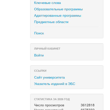
Ключевые слова
Образовательные программы
Адаптированные программы
Предметные области
Поиск
ЛИЧНЫЙ КАБИНЕТ
Войти
ССЫЛКИ
Сайт университета
Указатель изданий в ЭБС
СТАТИСТИКА ЗА 2026 ГОД
Число просмотров
3612818
Число скачиваний
6675332